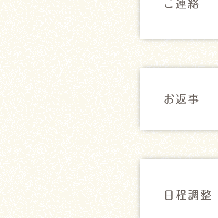
ご連絡
お返事
日程調整