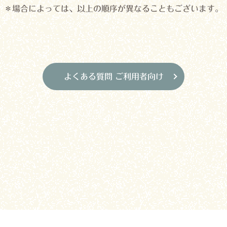
＊場合によっては、以上の順序が異なることもございます。
よくある質問 ご利用者向け