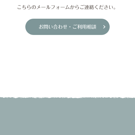
こちらのメールフォームからご連絡ください。
お問い合わせ・ご利用相談