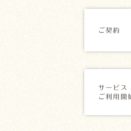
ご契約
サービス
ご利用開