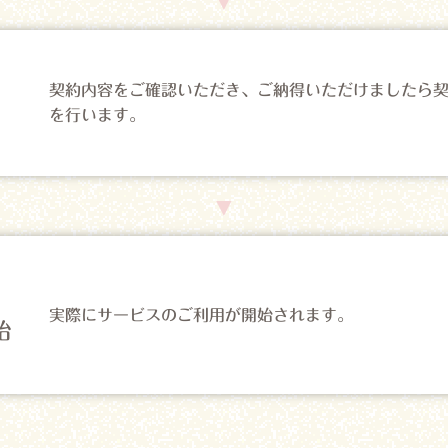
契約内容をご確認いただき、ご納得いただけましたら
を行います。
実際にサービスのご利用が開始されます。
始