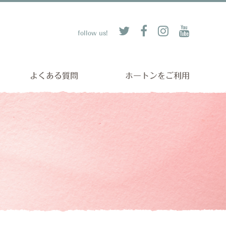
follow us!
よくある質問
ホートンをご利用