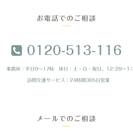
お電話でのご相談
0120-513-116
事務所：平日9～17時 休日：土・日・祝日、12/29～1/
訪問介護サービス：24時間365日営業
メールでのご相談