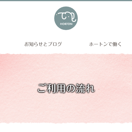
お知らせとブログ
ホートンで働く
ご利用の流れ