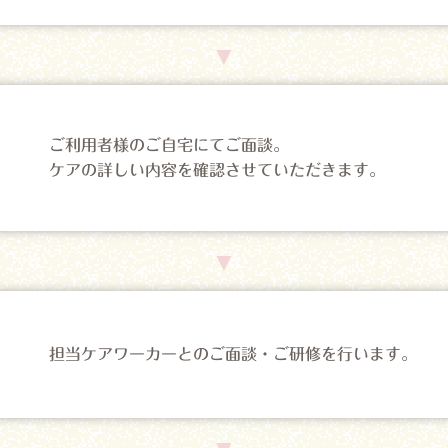
ご利用者様のご自宅にてご面談。
ケアの詳しい内容を確認させていただきます。
担当ケアワーカーとのご面談・ご研修を行います。