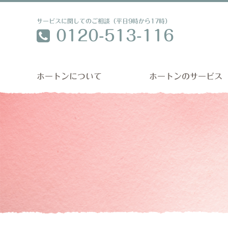
サービスに関してのご相談（平日9時から17時）
0120-513-116
ホートンについて
ホートンのサービス