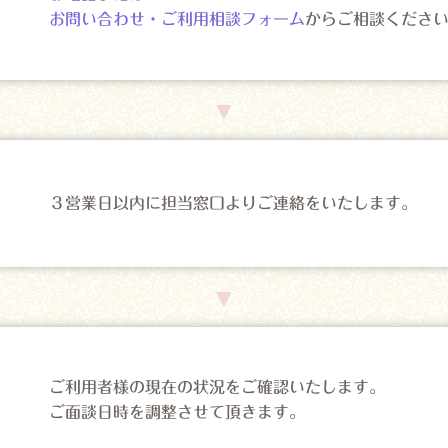
お問い合わせ・ご利用相談フォーム
からご相談くださ
３営業日以内に担当窓口よりご連絡をいたします。
ご利用者様の現在の状況をご確認いたします。
ご面談日時を調整させて頂きます。