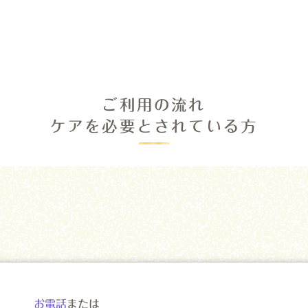
ご利用の流れ
ケアを必要とされている方
お電話
または