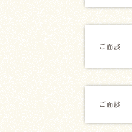
ご面談
ご面談