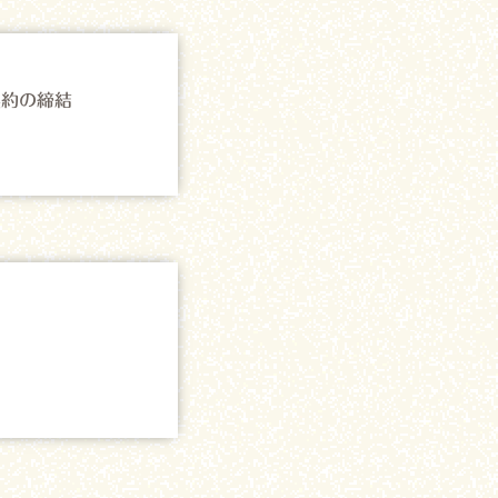
契約の締結