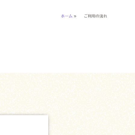
ホーム
»
ご利用の流れ