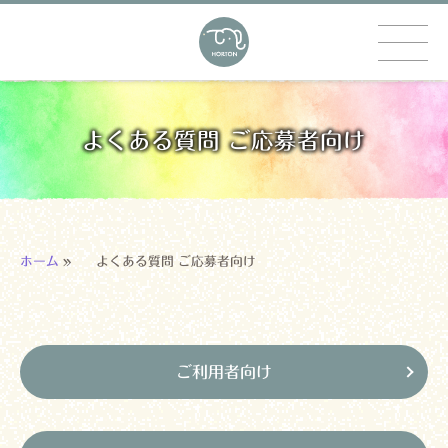
よくある質問 ご応募者向け
ホーム
»
よくある質問 ご応募者向け
ご利用者向け