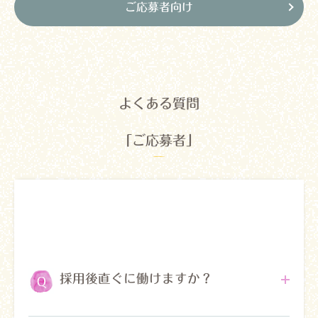
ご応募者向け
よくある質問
「ご応募者」
採用後直ぐに働けますか？